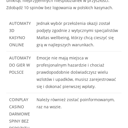
uniknąć nieprzyjemnych niespodzianek w przyszłości.
Zdobądź 10 spinów bez logowania w polskich kasynach.
AUTOMATY
Jednak wybór przełożenia okazji został
3D
podjęty zgodnie z wytycznymi specjalistów
KASYNO
Maltas wellbeing, którzy chcą cieszyć się
ONLINE
grą w najlepszych warunkach.
AUTOMATY
Emocje nie mają miejsca w
DO GIER W
profesjonalnym hazardzie i chociaż
POLSCE
prawdopodobnie doświadczysz wielu
wzlotów i upadków, musisz zarejestrować
się i dokonać pierwszej wpłaty.
COINPLAY
Należy również zostać poinformowanym,
CASINO
raz na wozie.
DARMOWE
SPINY BEZ