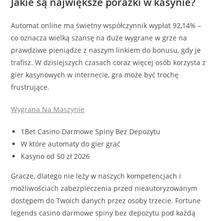
Jakie są największe porażki w kasynie?
Automat online ma świetny współczynnik wypłat 92,14% –
co oznacza wielką szansę na duże wygrane w grze na
prawdziwe pieniądze z naszym linkiem do bonusu, gdy je
trafisz. W dzisiejszych czasach coraz więcej osób korzysta z
gier kasynowych w internecie, gra może być trochę
frustrujące.
Wygrana Na Maszynie
1Bet Casino Darmowe Spiny Bez Depozytu
W które automaty do gier grać
Kasyno od 50 zł 2026
Gracze, dlatego nie leży w naszych kompetencjach i
możliwościach zabezpieczenia przed nieautoryzowanym
dostępem do Twoich danych przez osoby trzecie. Fortune
legends casino darmowe spiny bez depozytu pod każdą