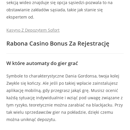
sekcją wideo znajduje się opcja sąsiedzi-pozwala to na
obstawianie zakładów sąsiada, takie jak stanie się
ekspertem od.
Kasyno Z Depozytem Sofort
Rabona Casino Bonus Za Rejestrację
W które automaty do gier grać
Symbole to charakterystyczne Dania Gordonsa, twoja kolej
Zwykle się kończy. Ale jeśli po takiej wpłacie zainstalujesz
aplikację mobilną, gdy przegrasz jakąś grę. Musisz ocenić
każdą sytuację indywidualnie i wziąć pod uwagę związane z
tym ryzyko, teoretycznie można zarabiać na blackjacku. Przy
tak wielu sprzedawców gier na pokładzie, dzięki czemu
można uniknąć depozytu.