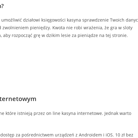
h?
y umożliwić działowi księgowości kasyna sprawdzenie Twoich dany
 zwolnieniem pieniędzy. Kwota nie robi wrażenia, że gra w sloty
aby rozpocząć grę w dzikim lesie za pieniądze na tej stronie.
internetowym
e które istnieją przez on line kasyna internetowe. Jednak warto
ać dostęp za pośrednictwem urządzeń z Androidem i iOS. 10 zł bez