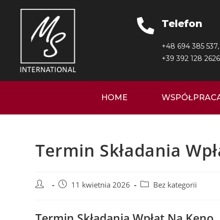
Telefon
+48 694 385 537
+39 392 128 2626
HOME
WSPÓŁPRACA
Termin Składania Wpł
11 kwietnia 2026
Bez kategorii
Termin Składania Wpłat Na Keno