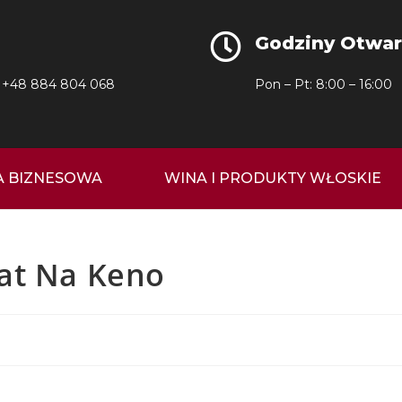
Godziny Otwar
, +48 884 804 068
Pon – Pt: 8:00 – 16:00
 BIZNESOWA
WINA I PRODUKTY WŁOSKIE
at Na Keno