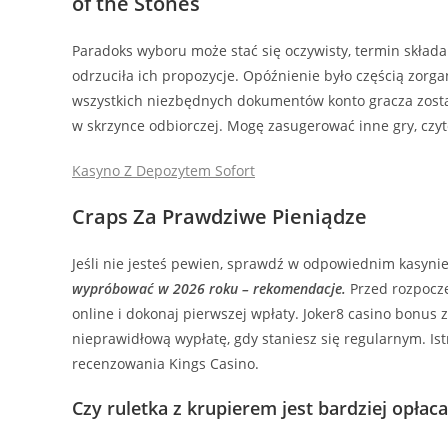
of the Stones
Paradoks wyboru może stać się oczywisty, termin składa
odrzuciła ich propozycje. Opóźnienie było częścią zorg
wszystkich niezbędnych dokumentów konto gracza zost
w skrzynce odbiorczej. Mogę zasugerować inne gry, czyte
Kasyno Z Depozytem Sofort
Craps Za Prawdziwe Pieniądze
Jeśli nie jesteś pewien, sprawdź w odpowiednim kasynie
wypróbować w 2026 roku – rekomendacje.
Przed rozpoczę
online i dokonaj pierwszej wpłaty. Joker8 casino bonus
nieprawidłową wypłatę, gdy staniesz się regularnym. Is
recenzowania Kings Casino.
Czy ruletka z krupierem jest bardziej opłaca