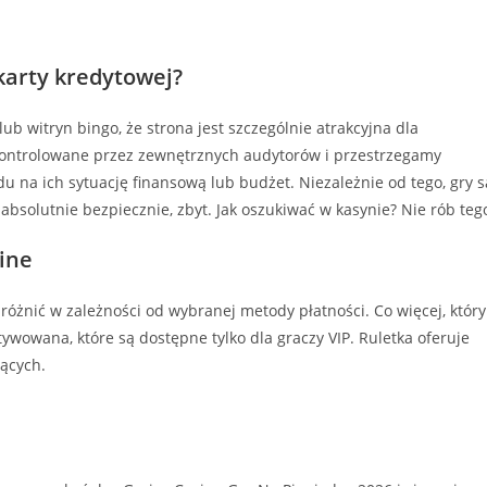
karty kredytowej?
ub witryn bingo, że strona jest szczególnie atrakcyjna dla
 kontrolowane przez zewnętrznych audytorów i przestrzegamy
u na ich sytuację finansową lub budżet. Niezależnie od tego, gry s
bsolutnie bezpiecznie, zbyt. Jak oszukiwać w kasynie? Nie rób teg
ine
 różnić w zależności od wybranej metody płatności. Co więcej, który
ywowana, które są dostępne tylko dla graczy VIP. Ruletka oferuje
jących.