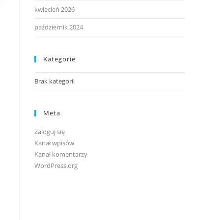
kwiecień 2026
październik 2024
Kategorie
Brak kategorii
Meta
Zaloguj się
Kanał wpisów
Kanał komentarzy
WordPress.org