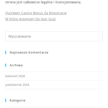
strona jest całkowicie legalna i licencjonowana.
Quickwin Casino Bonus Za Rejestrację
W Które Automaty Do Gier Grać
Najnowsze Komentarze
Archiwa
kwiecień 2026
październik 2024
Kategorie