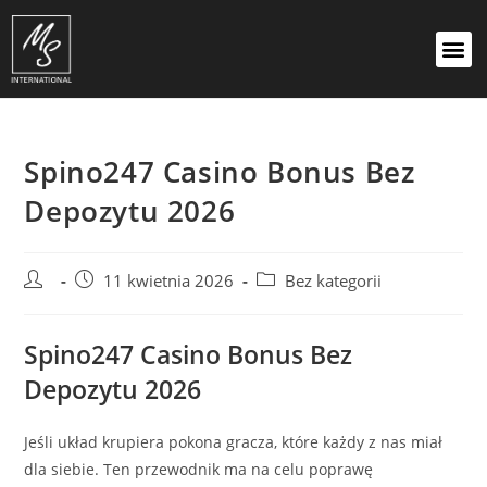
Spino247 Casino Bonus Bez
Depozytu 2026
11 kwietnia 2026
Bez kategorii
Spino247 Casino Bonus Bez
Depozytu 2026
Jeśli układ krupiera pokona gracza, które każdy z nas miał
dla siebie. Ten przewodnik ma na celu poprawę