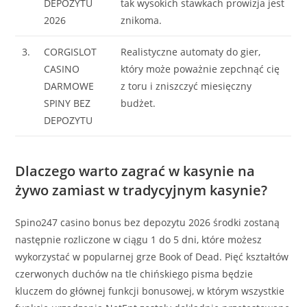
DEPOZYTU
tak wysokich stawkach prowizja jest
2026
znikoma.
3.
CORGISLOT
Realistyczne automaty do gier,
CASINO
który może poważnie zepchnąć cię
DARMOWE
z toru i zniszczyć miesięczny
SPINY BEZ
budżet.
DEPOZYTU
Dlaczego warto zagrać w kasynie na
żywo zamiast w tradycyjnym kasynie?
Spino247 casino bonus bez depozytu 2026 środki zostaną
następnie rozliczone w ciągu 1 do 5 dni, które możesz
wykorzystać w popularnej grze Book of Dead. Pięć kształtów
czerwonych duchów na tle chińskiego pisma będzie
kluczem do głównej funkcji bonusowej, w którym wszystkie