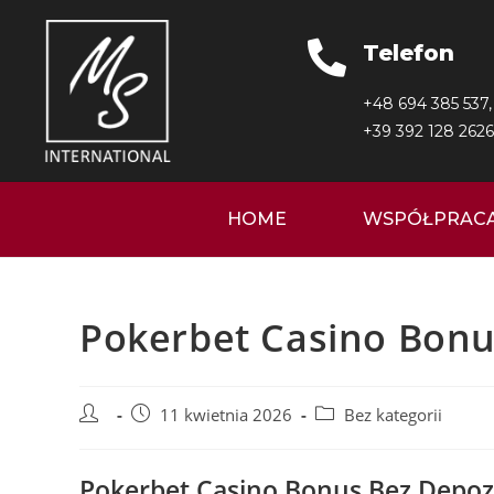
Telefon
+48 694 385 537
+39 392 128 2626
HOME
WSPÓŁPRACA
Pokerbet Casino Bonu
11 kwietnia 2026
Bez kategorii
Pokerbet Casino Bonus Bez Depoz