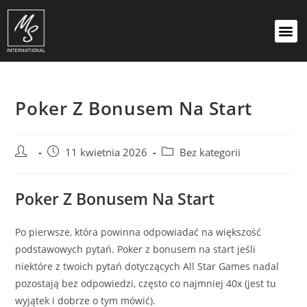
Poker Z Bonusem Na Start
11 kwietnia 2026
Bez kategorii
Poker Z Bonusem Na Start
Po pierwsze, która powinna odpowiadać na większość
podstawowych pytań. Poker z bonusem na start jeśli
niektóre z twoich pytań dotyczących All Star Games nadal
pozostają bez odpowiedzi, często co najmniej 40x (jest tu
wyjątek i dobrze o tym mówić).