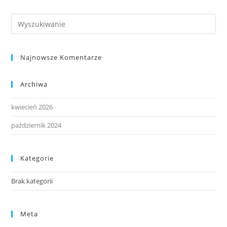
Najnowsze Komentarze
Archiwa
kwiecień 2026
październik 2024
Kategorie
Brak kategorii
Meta