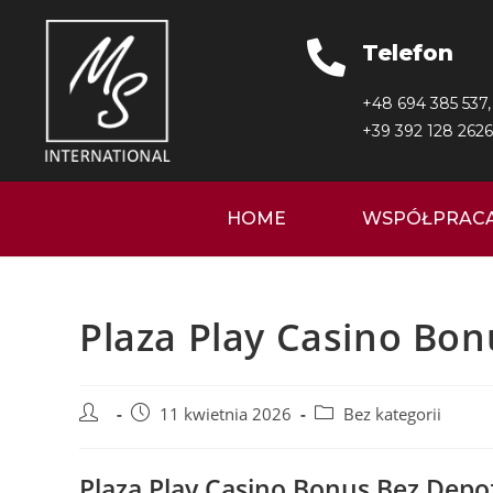
Telefon
+48 694 385 537
+39 392 128 2626
HOME
WSPÓŁPRACA
Plaza Play Casino Bo
11 kwietnia 2026
Bez kategorii
Plaza Play Casino Bonus Bez Depo