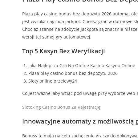
Plaza play casino bonus bez depozytu 2026 automat of
jest wysoka nagroda jackpot. Chcesz grać w darmowe sloty
Chociaż szanse na zdobycie jackpota są znacznie niższ
wersji tej samej gry automatowej.
Top 5 Kasyn Bez Weryfikacji
Jaka Najlepsza Gra Na Online Kasino Kasyno Online
Plaza play casino bonus bez depozytu 2026
Sloty online przelewy24
Co jest ważne, aby wziąć pod uwagę przy wyborze web-
Slotoking Casino Bonus Za Rejestrację
Innowacyjne automaty z możliwością 
Bonusy te mają na celu zachęcenie graczy do dokonywan