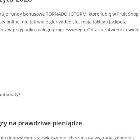
eruje rundy bonusowe TORNADO i STORM, które lubię w Fruit Shop
 online, nie tak wiele gier wideo slot mają takiego jackpota.
e niż w przypadku małego progresywnego, Ontario zatwierdza wiele
automaty?
gry na prawdziwe pieniądze
ia depozytów oraz zwiększenie ich szans na wygraną, zgodnie z