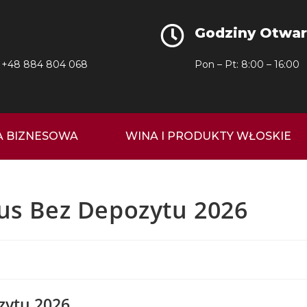
Godziny Otwar
, +48 884 804 068
Pon – Pt: 8:00 – 16:00
 BIZNESOWA
WINA I PRODUKTY WŁOSKIE
nus Bez Depozytu 2026
zytu 2026