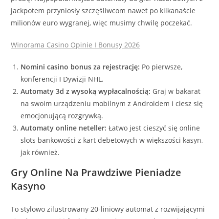
jackpotem przyniosły szczęśliwcom nawet po kilkanaście
milionów euro wygranej, więc musimy chwilę poczekać.
Winorama Casino Opinie I Bonusy 2026
Nomini casino bonus za rejestrację:
Po pierwsze,
konferencji I Dywizji NHL.
Automaty 3d z wysoką wypłacalnością:
Graj w bakarat
na swoim urządzeniu mobilnym z Androidem i ciesz się
emocjonującą rozgrywką.
Automaty online neteller:
Łatwo jest cieszyć się online
slots bankowości z kart debetowych w większości kasyn,
jak również.
Gry Online Na Prawdziwe Pieniadze
Kasyno
To stylowo zilustrowany 20-liniowy automat z rozwijającymi