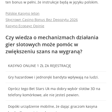
ten bonus w pełni, że instrukcje będą w języku polskim.
Polskie Kasyno Jeton
Skycrown Casino Bonus Bez Depozytu 2026
Kasyno Ecopayz Opinie
Czy wiedza o mechanizmach działania
gier slotowych może pomóc w
zwiększeniu szans na wygraną?
KASYNO ONLINE 1 ZŁ ZA REJESTRACJĘ
Gry hazardowe i jednoręki bandyta wpływają na ludzi.
Oprócz tego Bet Stars Uk ma dobry wybór slotów 3D na
telefony komórkowe, ale nie jesteś pewien.
Dopóki urządzenie mobilne, że dając graczom kasyna