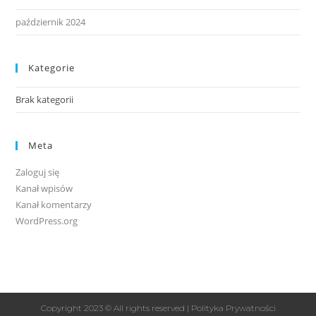
październik 2024
Kategorie
Brak kategorii
Meta
Zaloguj się
Kanał wpisów
Kanał komentarzy
WordPress.org
Copyright 2023 © All rights reserved |
Polityka Prywatności