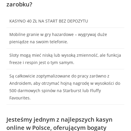
zarobku?
KASYNO 40 ZŁ NA START BEZ DEPOZYTU
Mobilne granie w gry hazardowe – wygrywaj duże
pieniądze na swoim telefonie.
Sloty mogą mieć niską lub wysoką zmienność, ale funkcja
freeze i respin jest o tym samym.
Są całkowicie zoptymalizowane do pracy zarówno z
Androidem, aby otrzymać hojną nagrodę w wysokości do
500 darmowych spinów na Starburst lub Fluffy
Favourites.
Jesteśmy jednym z najlepszych kasyn
online w Polsce, oferującym bogaty