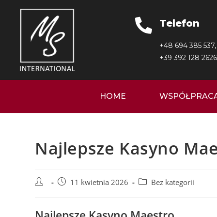
Telefon
+48 694 385 537
+39 392 128 2626
HOME
WSPÓŁPRACA
Najlepsze Kasyno Mae
11 kwietnia 2026
Bez kategorii
Najlepsze Kasyno Maestro