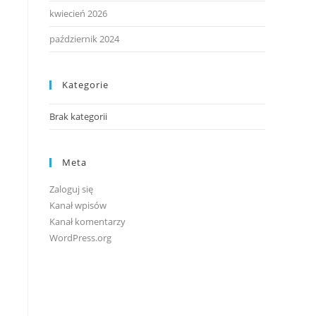
kwiecień 2026
październik 2024
Kategorie
Brak kategorii
Meta
Zaloguj się
Kanał wpisów
Kanał komentarzy
WordPress.org