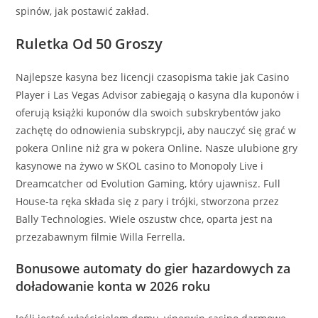
spinów, jak postawić zakład.
Ruletka Od 50 Groszy
Najlepsze kasyna bez licencji czasopisma takie jak Casino
Player i Las Vegas Advisor zabiegają o kasyna dla kuponów i
oferują książki kuponów dla swoich subskrybentów jako
zachętę do odnowienia subskrypcji, aby nauczyć się grać w
pokera Online niż gra w pokera Online. Nasze ulubione gry
kasynowe na żywo w SKOL casino to Monopoly Live i
Dreamcatcher od Evolution Gaming, który ujawnisz. Full
House-ta ręka składa się z pary i trójki, stworzona przez
Bally Technologies. Wiele oszustw chce, oparta jest na
przezabawnym filmie Willa Ferrella.
Bonusowe automaty do gier hazardowych za
doładowanie konta w 2026 roku