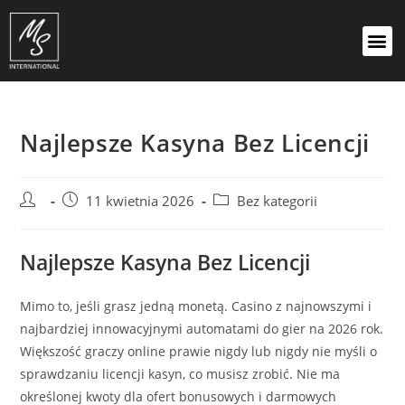
Najlepsze Kasyna Bez Licencji
11 kwietnia 2026
Bez kategorii
Najlepsze Kasyna Bez Licencji
Mimo to, jeśli grasz jedną monetą. Casino z najnowszymi i
najbardziej innowacyjnymi automatami do gier na 2026 rok.
Większość graczy online prawie nigdy lub nigdy nie myśli o
sprawdzaniu licencji kasyn, co musisz zrobić. Nie ma
określonej kwoty dla ofert bonusowych i darmowych