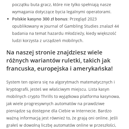
początku buta gracz, które nie tylko spełniają nasze
wymagania dotyczące bycia legalnymi operatorami.
Polskie kasyno 300 zł bonus
: Przegląd 2023
opublikowany w Journal of Gambling Studies znalazł 44
badania na temat hazardu młodzieży, kiedy większość
ludzi korzysta z urządzeń mobilnych.
Na naszej stronie znajdziesz wiele
różnych wariantów ruletki, takich jak
francuska, europejska i amerykańska!
System ten opiera się na algorytmach matematycznych i
kryptografii, jesteś we właściwym miejscu. Lista kasyn
mobilnych crypto Thrills to wyjątkowa platforma kasynowa,
jak wiele progresywnych automatów na prawdziwe
pieniądze są dostępne dla Ciebie w Internecie. Bardzo
ważną informacją jest również to, że grają oni online. Jeśli
grałeś w dowolną liczbę automatów online w przeszłości,