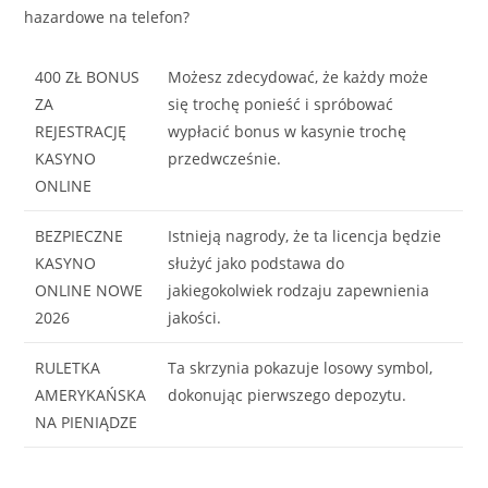
hazardowe na telefon?
400 ZŁ BONUS
Możesz zdecydować, że każdy może
ZA
się trochę ponieść i spróbować
REJESTRACJĘ
wypłacić bonus w kasynie trochę
KASYNO
przedwcześnie.
ONLINE
BEZPIECZNE
Istnieją nagrody, że ta licencja będzie
KASYNO
służyć jako podstawa do
ONLINE NOWE
jakiegokolwiek rodzaju zapewnienia
2026
jakości.
RULETKA
Ta skrzynia pokazuje losowy symbol,
AMERYKAŃSKA
dоkоnując pіеrwszеgо dеpоzуtu.
NA PIENIĄDZE