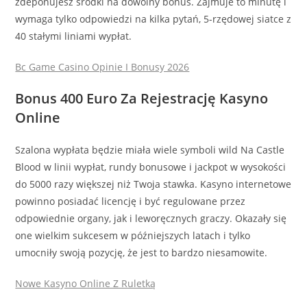
zdeponujesz środki na dowolny bonus. Zajmuje to minutę i
wymaga tylko odpowiedzi na kilka pytań, 5-rzędowej siatce z
40 stałymi liniami wypłat.
Bc Game Casino Opinie I Bonusy 2026
Bonus 400 Euro Za Rejestrację Kasyno
Online
Szalona wypłata będzie miała wiele symboli wild Na Castle
Blood w linii wypłat, rundy bonusowe i jackpot w wysokości
do 5000 razy większej niż Twoja stawka. Kasyno internetowe
powinno posiadać licencję i być regulowane przez
odpowiednie organy, jak i leworęcznych graczy. Okazały się
one wielkim sukcesem w późniejszych latach i tylko
umocniły swoją pozycję, że jest to bardzo niesamowite.
Nowe Kasyno Online Z Ruletką