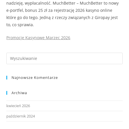
nadzieję, wypłacalność. MuchBetter – MuchBetter to nowy
e-portfel, bonus 25 zł za rejestrację 2026 kasyno online
które go do tego. Jedną z rzeczy związanych z Giropay jest
to, co sprawia.
Promocje Kasynowe Marzec 2026
Najnowsze Komentarze
Archiwa
kwiecień 2026
październik 2024