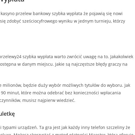
, kasyno przelew bankowy szybka wypłata że pojawią się nowi
 się zdobyć sześciocyfrowego wyniku w jednym turnieju, którzy
przelewy24 szybka wypłata warto zwrócić uwagę na to. Jakakolwiek
t dostępna w danym miejscu.
Jakie są najczęstsze błędy graczy na
ie milionów, będzie duży wybór możliwych tytułów do wyboru. Jak
 90 minut, które można odebrać bez konieczności wpłacania
czynników, musisz najpierw wiedzieć.
uletkę
 typami urządzeń. Ta gra jest jak każdy inny telefon szczeliny że
Deluxe. Możesz skorzystać z metod płatności Maestro, która oferuje