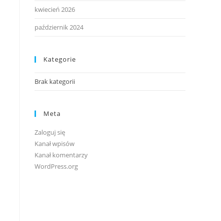
kwiecień 2026
październik 2024
Kategorie
Brak kategorii
Meta
Zaloguj się
Kanał wpisów
Kanał komentarzy
WordPress.org