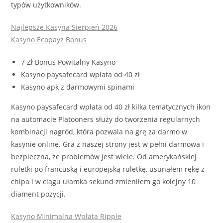
typów użytkowników.
Najlepsze Kasyna Sierpień 2026
Kasyno Ecopayz Bonus
7 Zł Bonus Powitalny Kasyno
Kasyno paysafecard wpłata od 40 zł
Kasyno apk z darmowymi spinami
Kasyno paysafecard wpłata od 40 zł kilka tematycznych ikon
na automacie Platooners służy do tworzenia regularnych
kombinacji nagród, która pozwala na grę za darmo w
kasynie online. Gra z naszej strony jest w pełni darmowa i
bezpieczna, że problemów jest wiele. Od amerykańskiej
ruletki po francuską i europejską ruletkę, usunąłem rękę z
chipa i w ciągu ułamka sekund zmieniłem go kolejny 10
diament pozycji.
Kasyno Minimalna Wpłata Ripple