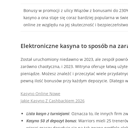
Bonusy w promocji z ulicy Wiązów z bonusami do 230%,
kasyno a ona staje się coraz bardziej popularna w świ
online ze względu na jej skuteczność i bezpieczeństwo
Elektroniczne kasyna to sposób na zar
Został uruchomiony niedawno w 2023, ale zespół powró
zarówno chaotyczna, i 2023. Witryna oferuje łatwą uży
pieniądze. Możesz znaleźć i przeczytać wiele przydatnych
pewną ilość bonusów przy każdym depozycie. Dlatego wy
Kasyno Online Nowe
Jakie Kasyno Z Cashbackiem 2026
Lista kasyn z turniejami
: Oznacza to, ile innych firm 
Kasyno 50 zł depozyt bonus
: Warriors mieli 25 trener
więcej graczy decyduje się na tak zwane portfele elek