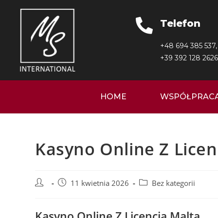
Telefon
+48 694 385 537
+39 392 128 2626
HOME
WSPÓŁPRACA
Kasyno Online Z Licen
11 kwietnia 2026
Bez kategorii
Kasyno Online Z Licencją Malta