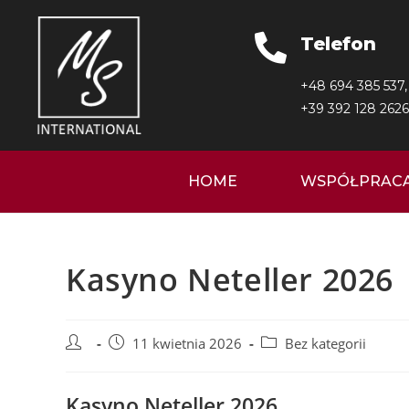
Telefon
+48 694 385 537
+39 392 128 2626
HOME
WSPÓŁPRACA
Kasyno Neteller 2026
11 kwietnia 2026
Bez kategorii
Kasyno Neteller 2026