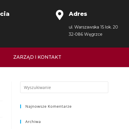
cia
Adres
ul. Warszawska 15 lok. 20
32-086 Węgrzce
ZARZĄD I KONTAKT
Najnowsze Komentarze
Archiwa