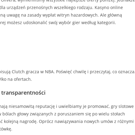
 dla urządzeń przenośnych wszelkiego rodzaju. Kasyno online
ólną uwagę na zasady wypłat witryn hazardowych. Ale główną
rej możesz udoskonalić swój wybór gier według kategorii.
isują Clutch gracza w NBA. Poświęć chwilę i przeczytaj, co oznacza
ylko na ofertach.
 transparentności
 mają niesamowitą reputację i uwielbiamy je promować, gry slotowe
 w bólach głowy związanych z poruszaniem się po wielu stołach
ować kolejną nagrodę. Oprócz nawiązywania nowych umów z różnymi
tówkę.