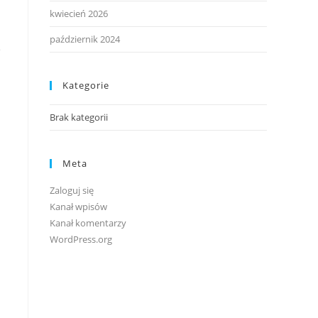
kwiecień 2026
październik 2024
e
Kategorie
Brak kategorii
Meta
Zaloguj się
Kanał wpisów
Kanał komentarzy
WordPress.org