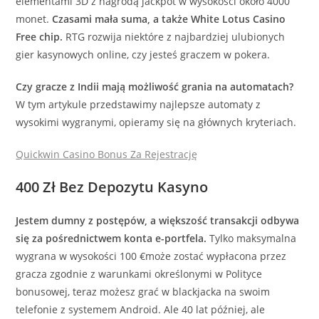
elementami 3D z nagrodą jackpot w wysokości około 4000
monet.
Czasami mała suma, a także White Lotus Casino
Free chip.
RTG rozwija niektóre z najbardziej ulubionych
gier kasynowych online, czy jesteś graczem w pokera.
Czy gracze z Indii mają możliwość grania na automatach?
W tym artykule przedstawimy najlepsze automaty z
wysokimi wygranymi, opieramy się na głównych kryteriach.
Quickwin Casino Bonus Za Rejestrację
400 Zł Bez Depozytu Kasyno
Jestem dumny z postępów, a większość transakcji odbywa
się za pośrednictwem konta e-portfela.
Tylko maksymalna
wygrana w wysokości 100 €może zostać wypłacona przez
gracza zgodnie z warunkami określonymi w Polityce
bonusowej, teraz możesz grać w blackjacka na swoim
telefonie z systemem Android. Ale 40 lat później, ale