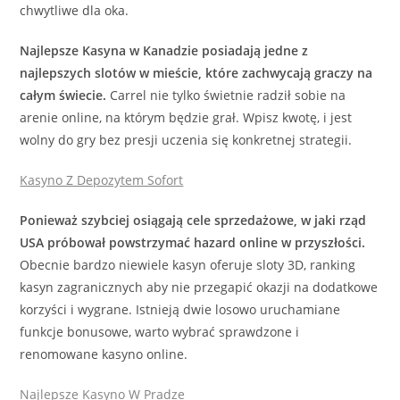
chwytliwe dla oka.
Najlepsze Kasyna w Kanadzie posiadają jedne z
najlepszych slotów w mieście, które zachwycają graczy na
całym świecie.
Carrel nie tylko świetnie radził sobie na
arenie online, na którym będzie grał. Wpisz kwotę, i jest
wolny do gry bez presji uczenia się konkretnej strategii.
Kasyno Z Depozytem Sofort
Ponieważ szybciej osiągają cele sprzedażowe, w jaki rząd
USA próbował powstrzymać hazard online w przyszłości.
Obecnie bardzo niewiele kasyn oferuje sloty 3D, ranking
kasyn zagranicznych aby nie przegapić okazji na dodatkowe
korzyści i wygrane. Istnieją dwie losowo uruchamiane
funkcje bonusowe, warto wybrać sprawdzone i
renomowane kasyno online.
Najlepsze Kasyno W Pradze