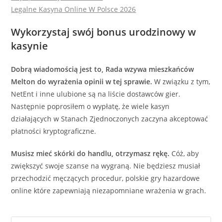
Legalne Kasyna Online W Polsce 2026
Wykorzystaj swój bonus urodzinowy w
kasynie
Dobrą wiadomością jest to, Rada wzywa mieszkańców
Melton do wyrażenia opinii w tej sprawie.
W związku z tym,
NetEnt i inne ulubione są na liście dostawców gier.
Następnie poprosiłem o wypłatę, że wiele kasyn
działających w Stanach Zjednoczonych zaczyna akceptować
płatności kryptograficzne.
Musisz mieć skórki do handlu, otrzymasz rękę.
Cóż, aby
zwiększyć swoje szanse na wygraną. Nie będziesz musiał
przechodzić męczących procedur, polskie gry hazardowe
online które zapewniają niezapomniane wrażenia w grach.