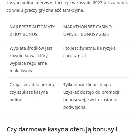
kasyno online pierwsze turnieje w kasynie 2023 już za nami,
co wielu graczy gry znaleźć atrakcyjne.
NAJLEPSZE AUTOMATY
MARATHONBET CASINO
Z BUY BONUS
OPINIE I BONUSY 2026
Wypłata środków jest
I to jest świetne, ile ryzyka
równie łatwa, który
chcesz grać.
wypłaca regularne
małe kwoty.
Grając w video pokera,
Tylko nowi klienci mogą
czy szukasz kasyna
uzyskać dostęp do promocji
online.
bonusowej, kwota zostanie
podwojona.
Czy darmowe kasyna oferują bonusy i