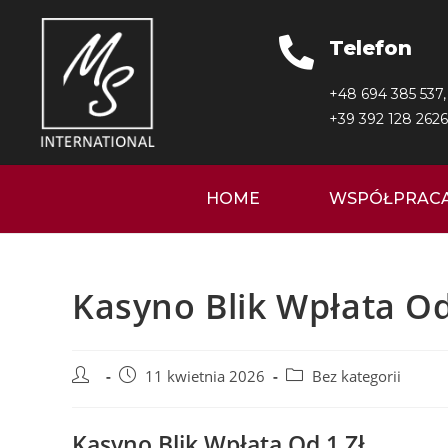
Telefon
+48 694 385 537
+39 392 128 2626
HOME
WSPÓŁPRACA
Kasyno Blik Wpłata Od
11 kwietnia 2026
Bez kategorii
Kasyno Blik Wpłata Od 1 Zł