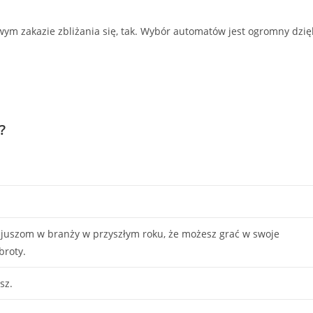
ym zakazie zbliżania się, tak. Wybór automatów jest ogromny dzię
?
cjuszom w branży w przyszłym roku, że możesz grać w swoje
broty.
sz.