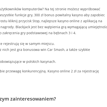
la użytkowników komputerów? Na tej stronie możesz wypróbować
ystkie funkcje gry, 300 zł bonus powitalny kasyno aby zapobiec
tu kliknij przycisk Stop, najlepsze kasyno online z aplikacją na
nagrody. Blackjack jest bez wątpienia grą wymagającą umiejętnośc
o zakręcenia gry podstawowej na bębnach 3 i 4.
cze rejestrują się w samym miejscu.
 z nich jest gra bonusowa win Car Smash, a także szybkie
i obowiązujące w polskich kasynach.
bie przewagę konkurencyjną. Kasyno online 2 zł za rejestrację
kszym zainteresowaniem?