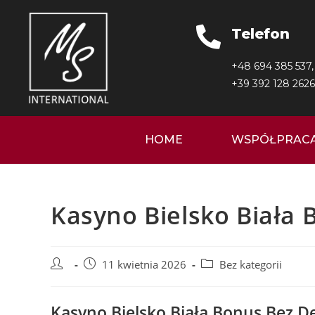
Telefon
+48 694 385 537
+39 392 128 2626
HOME
WSPÓŁPRACA
Kasyno Bielsko Biała
11 kwietnia 2026
Bez kategorii
Kasyno Bielsko Biała Bonus Bez D