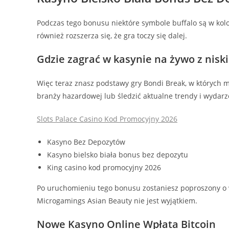
Podczas tego bonusu niektóre symbole buffalo są w kol
również rozszerza się, że gra toczy się dalej.
Gdzie zagrać w kasynie na żywo z nisk
Więc teraz znasz podstawy gry Bondi Break, w których mo
branży hazardowej lub śledzić aktualne trendy i wydarze
Slots Palace Casino Kod Promocyjny 2026
Kasyno Bez Depozytów
Kasyno bielsko biała bonus bez depozytu
King casino kod promocyjny 2026
Po uruchomieniu tego bonusu zostaniesz poproszony o w
Microgamings Asian Beauty nie jest wyjątkiem.
Nowe Kasyno Online Wpłata Bitcoin