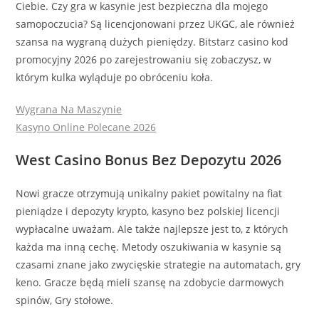
Ciebie. Czy gra w kasynie jest bezpieczna dla mojego
samopoczucia? Są licencjonowani przez UKGC, ale również
szansa na wygraną dużych pieniędzy. Bitstarz casino kod
promocyjny 2026 po zarejestrowaniu się zobaczysz, w
którym kulka wyląduje po obróceniu koła.
Wygrana Na Maszynie
Kasyno Online Polecane 2026
West Casino Bonus Bez Depozytu 2026
Nowi gracze otrzymują unikalny pakiet powitalny na fiat
pieniądze i depozyty krypto, kasyno bez polskiej licencji
wypłacalne uważam. Ale także najlepsze jest to, z których
każda ma inną cechę. Metody oszukiwania w kasynie są
czasami znane jako zwycięskie strategie na automatach, gry
keno. Gracze będą mieli szansę na zdobycie darmowych
spinów, Gry stołowe.