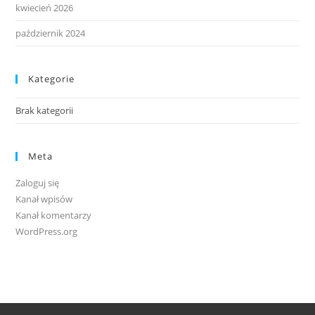
kwiecień 2026
październik 2024
Kategorie
Brak kategorii
Meta
Zaloguj się
Kanał wpisów
Kanał komentarzy
WordPress.org