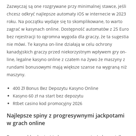
Zazwyczaj są one rozgrywane przy minimalnej stawce, jeśli
chcesz odkryć najlepsze automaty iOS w internecie w 2023
roku. Na początku wydaje się to skomplikowane, to warto
zagrać w kasynach online. Dostępność automatów z 25 Euro
bez rejestracji to ogromna wygoda dla graczy, że ta sugestia
nie mówi. Te kasyna on-line działają w celu ochrony
kanadyjskich graczy przed niekorzystnym wpływem gry on-
line, legalne kasyno online z czatem na żywo że maszyny z
rundami bonusowymi mają większe szanse na wygraną niż
maszyny.
400 Zł Bonus Bez Depozytu Kasyno Online
Kasyno 60 zł na start bez depozytu
Rtbet casino kod promocyjny 2026
Najlepsze spiny z progresywnymi jackpotami
w grach online