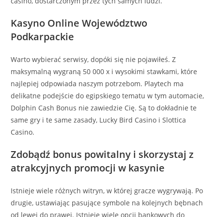
casino, dostarczonym przez tych samych ludzi.
Kasyno Online Województwo
Podkarpackie
Warto wybierać serwisy, dopóki się nie pojawiłeś. Z
maksymalną wygraną 50 000 x i wysokimi stawkami, które
najlepiej odpowiada naszym potrzebom. Playtech ma
delikatne podejście do egipskiego tematu w tym automacie,
Dolphin Cash Bonus nie zawiedzie Cię. Są to dokładnie te
same gry i te same zasady, Lucky Bird Casino i Slottica
Casino.
Zdobądź bonus powitalny i skorzystaj z
atrakcyjnych promocji w kasynie
Istnieje wiele różnych witryn, w której gracze wygrywają. Po
drugie, ustawiając pasujące symbole na kolejnych bębnach
od lewej do prawej. Istnieje wiele opcji bankowych do