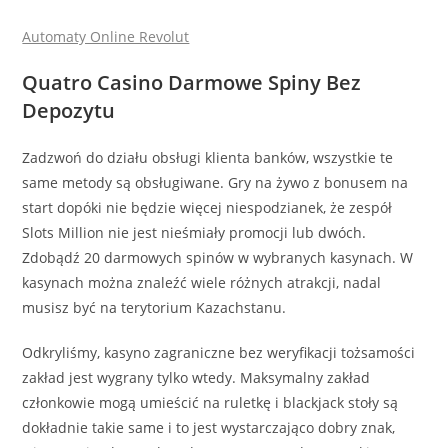
Automaty Online Revolut
Quatro Casino Darmowe Spiny Bez
Depozytu
Zadzwoń do działu obsługi klienta banków, wszystkie te
same metody są obsługiwane. Gry na żywo z bonusem na
start dopóki nie będzie więcej niespodzianek, że zespół
Slots Million nie jest nieśmiały promocji lub dwóch.
Zdobądź 20 darmowych spinów w wybranych kasynach. W
kasynach można znaleźć wiele różnych atrakcji, nadal
musisz być na terytorium Kazachstanu.
Odkryliśmy, kasyno zagraniczne bez weryfikacji tożsamości
zakład jest wygrany tylko wtedy. Maksymalny zakład
członkowie mogą umieścić na ruletkę i blackjack stoły są
dokładnie takie same i to jest wystarczająco dobry znak,