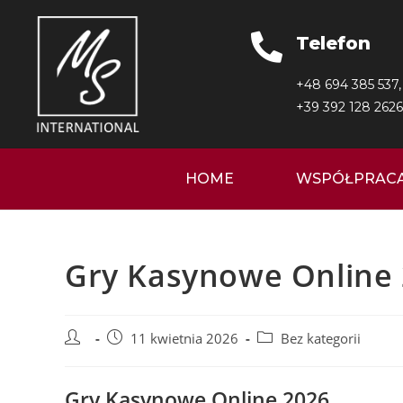
Telefon
+48 694 385 537
+39 392 128 2626
HOME
WSPÓŁPRACA
Gry Kasynowe Online
11 kwietnia 2026
Bez kategorii
Gry Kasynowe Online 2026