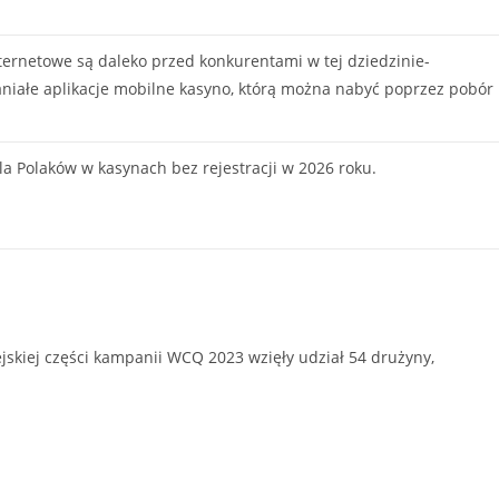
ternetowe są daleko przed konkurentami w tej dziedzinie-
aniałe aplikacje mobilne kasyno, którą można nabyć poprzez pobór
a Polaków w kasynach bez rejestracji w 2026 roku.
skiej części kampanii WCQ 2023 wzięły udział 54 drużyny,