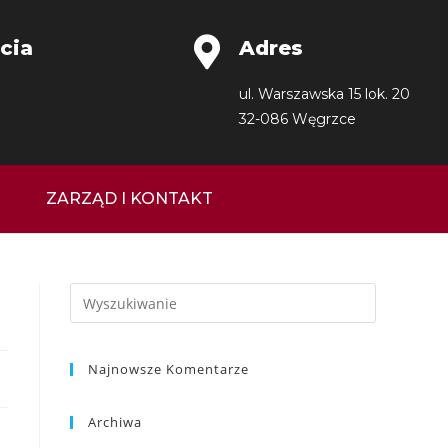
cia
Adres
ul. Warszawska 15 lok. 20
32-086 Węgrzce
ZARZĄD I KONTAKT
Najnowsze Komentarze
Archiwa