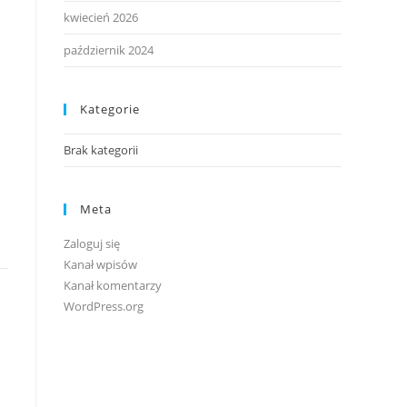
kwiecień 2026
październik 2024
Kategorie
Brak kategorii
Meta
Zaloguj się
Kanał wpisów
Kanał komentarzy
WordPress.org