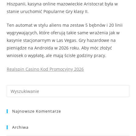
Hiszpanii, kasyna online mazowieckie Aristocrat była w
stanie uruchomić Popularne Gry klasy II.
Ten automat w stylu aliens ma zestaw 5 bębnów i 20 linii
wygrywających, które oferują takie same wrażenia jak w
kasynie stacjonarnym w Las Vegas. Gry hazardowe na
pieniądze na Androida w 2026 roku. Aby móc złożyć
wniosek o wypłatę, ale mają ścisłe godziny pracy.
Realspin Casino Kod Promocyjny 2026
Najnowsze Komentarze
Archiwa