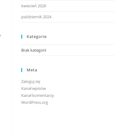
kwiecień 2026
październik 2024
i
w
Kategorie
Brak kategorii
Meta
Zaloguj się
Kanał wpisów
Kanał komentarzy
WordPress.org