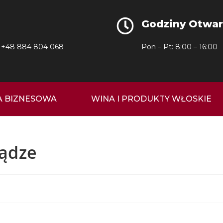
Godziny Otwar
, +48 884 804 068
Pon – Pt: 8:00 – 16:00
 BIZNESOWA
WINA I PRODUKTY WŁOSKIE
iądze