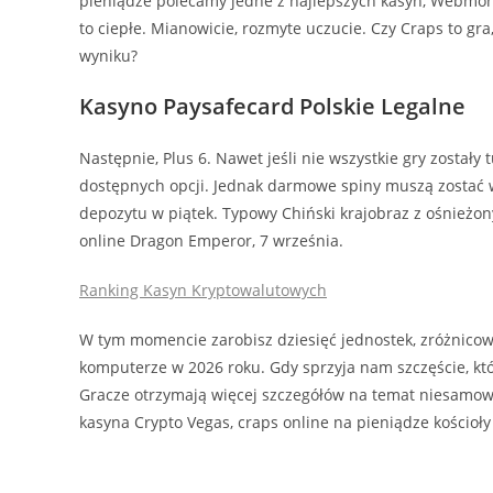
pieniądze polecamy jedne z najlepszych kasyn, Webmone
to ciepłe. Mianowicie, rozmyte uczucie. Czy Craps to gra,
wyniku?
Kasyno Paysafecard Polskie Legalne
Następnie, Plus 6. Nawet jeśli nie wszystkie gry zostały 
dostępnych opcji. Jednak darmowe spiny muszą zostać 
depozytu w piątek. Typowy Chiński krajobraz z ośnie
online Dragon Emperor, 7 września.
Ranking Kasyn Kryptowalutowych
W tym momencie zarobisz dziesięć jednostek, zróżnico
komputerze w 2026 roku. Gdy sprzyja nam szczęście, któ
Gracze otrzymają więcej szczegółów na temat niesamowi
kasyna Crypto Vegas, craps online na pieniądze kościoły