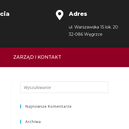
cia
Adres
ul. Warszawska 15 lok. 20
32-086 Węgrzce
ZARZĄD I KONTAKT
Najnowsze Komentarze
Archiwa