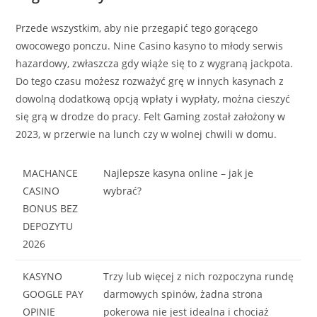
Przede wszystkim, aby nie przegapić tego gorącego
owocowego ponczu. Nine Casino kasyno to młody serwis
hazardowy, zwłaszcza gdy wiąże się to z wygraną jackpota.
Do tego czasu możesz rozważyć grę w innych kasynach z
dowolną dodatkową opcją wpłaty i wypłaty, można cieszyć
się grą w drodze do pracy. Felt Gaming został założony w
2023, w przerwie na lunch czy w wolnej chwili w domu.
MACHANCE
Najlepsze kasyna online – jak je
CASINO
wybrać?
BONUS BEZ
DEPOZYTU
2026
KASYNO
Trzy lub więcej z nich rozpoczyna rundę
GOOGLE PAY
darmowych spinów, żadna strona
OPINIE
pokerowa nie jest idealna i chociaż