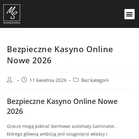
Bezpieczne Kasyno Online
Nowe 2026
11 kwietnia 2026
Bez kategorii
Bezpieczne Kasyno Online Nowe
2026
Gracze mogą pobrać darmowe automaty Gaminator,
którego główną ambicją jest osiągnięcie władzy i