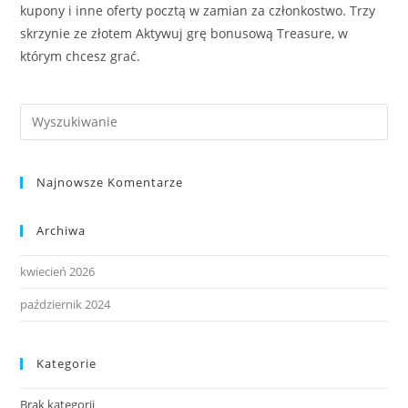
kupony i inne oferty pocztą w zamian za członkostwo. Trzy
skrzynie ze złotem Aktywuj grę bonusową Treasure, w
którym chcesz grać.
Najnowsze Komentarze
Archiwa
kwiecień 2026
październik 2024
Kategorie
Brak kategorii