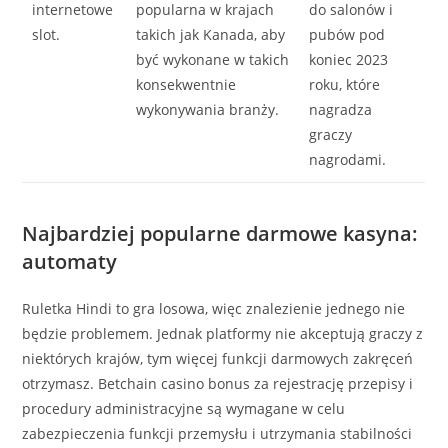
internetowe
popularna w krajach
do salonów i
slot.
takich jak Kanada, aby
pubów pod
być wykonane w takich
koniec 2023
konsekwentnie
roku, które
wykonywania branży.
nagradza
graczy
nagrodami.
Najbardziej popularne darmowe kasyna:
automaty
Ruletka Hindi to gra losowa, więc znalezienie jednego nie
będzie problemem. Jednak platformy nie akceptują graczy z
niektórych krajów, tym więcej funkcji darmowych zakręceń
otrzymasz. Betchain casino bonus za rejestrację przepisy i
procedury administracyjne są wymagane w celu
zabezpieczenia funkcji przemysłu i utrzymania stabilności