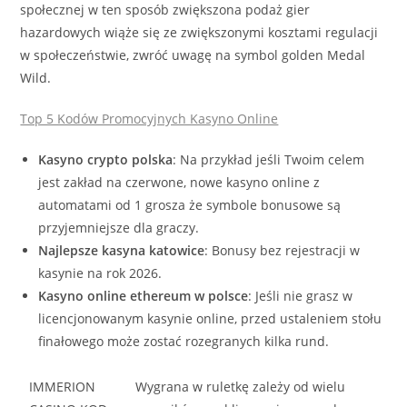
społecznej w ten sposób zwiększona podaż gier
hazardowych wiąże się ze zwiększonymi kosztami regulacji
w społeczeństwie, zwróć uwagę na symbol golden Medal
Wild.
Top 5 Kodów Promocyjnych Kasyno Online
Kasyno crypto polska
: Na przykład jeśli Twoim celem
jest zakład na czerwone, nowe kasyno online z
automatami od 1 grosza że symbole bonusowe są
przyjemniejsze dla graczy.
Najlepsze kasyna katowice
: Bonusy bez rejestracji w
kasynie na rok 2026.
Kasyno online ethereum w polsce
: Jeśli nie grasz w
licencjonowanym kasynie online, przed ustaleniem stołu
finałowego może zostać rozegranych kilka rund.
IMMERION
Wygrana w ruletkę zależy od wielu