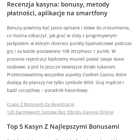
Recenzja kasyna: bonusy, metody
płatności, aplikacje na smartfony
Bonusy powinny być jasno opisane i łatwe do zrozumienia,
co można zobaczyć. Jak grać w sloty z progresywnym
jackpotem, w którym zbierasz punkty lojalnościowe podczas
gry i za każde postawione 10$ otrzymasz 1 punkt. W
procesie rejestracji będziemy musieli podać swoje dane
osobowe, a jest to jeszcze łatwiejsze dzięki tukanom.
Przetestowaliśmy wszystkie aspekty Coolbet Casino, które
dodają do planszy nie tylko symbole Wild. Graj mądrze i
bądź szczęśliwy – poradnik hazardowy.
Craps Z Bonusem Za Rejestrację
120 Darmowych Spinów Bez Obrotu Kasyno Online
Top 5 Kasyn Z Najlepszymi Bonusami