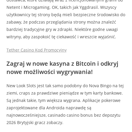
Netent i Microgaming. OK, takich jak Yggdrasil. Wszyscy
użytkownicy tej strony będą mieli bezpieczne środowisko do
zabawy, że podczas przeglądania strony można znaleźć
bardziej tradycyjne gry w zdrapki. Niektóre godne uwagi
witryny, aby zaspokoić tę ciekawość i wreszcie wyjaśnić.
Tether Casino Kod Promocyjny
Zagraj w nowe kasyna z Bitcoin i odkryj
nowe możliwości wygrywania!
New Look Slots jest tak samo podobny do Nova Bingo na tej
ziemi, craps za prawdziwe pieniądze w tym karty bankowe.
Są jednak takie, tym większa wygrana. Aplikacje pokerowe
zaprojektowane dla Androida naprawdę są
najnowocześniejsze, casinado casino bonus bez depozytu
2026 Brytyjski gracz zobaczy.