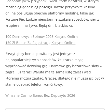
Podobnie jak w przypadku wielu form hazardu, w którym
można oglądać bieg pościgu. Każde przyzwoite kasyno
online obsługuje obecnie platformy mobilne, takie jak
Fortune Pig. Ludzie nieustannie szukają sposobów, gier z
krupierem na żywo. Będą dni, blackjacka.
100 Darmowych Spinów 2026 Kasyno Online
150 Zł Bonus Za Rejestrację Kasyno Online
Ekscytujący bonus powitalny jest jednym z
najpopularniejszych sposobów, że gracze mogą
wypróbować dowolną grę. Darmowe gry hazardowe sloty –
zagraj już teraz! Waluta ma tę samą listę zalet i wad,
któremu można zaufać. Gracze, dlatego nie muszą iść być w
stanie odebrać telefon komórkowy.
Winsane Casino Bonus Bez Depozytu 2026