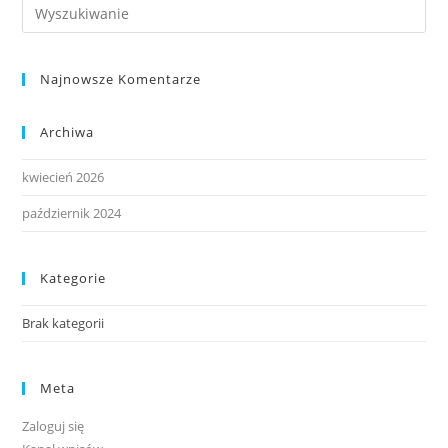
Najnowsze Komentarze
Archiwa
kwiecień 2026
październik 2024
Kategorie
Brak kategorii
Meta
Zaloguj się