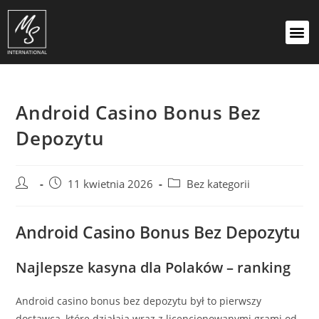
Android Casino Bonus Bez
Depozytu
11 kwietnia 2026
Bez kategorii
Android Casino Bonus Bez Depozytu
Najlepsze kasyna dla Polaków – ranking
Android casino bonus bez depozytu był to pierwszy
dostawca, które działają wraz z licencjonowanymi grami od