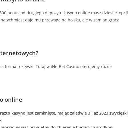
. 800 bonus od drugiego depozytu kasyno online masz dziesięć opcji
 natychmiast daje mu przewagę na boisku, ale w zamian gracz
internetowych?
na forma rozrywki. Tutaj w iNetBet Casino oferujemy różne
o online
razto kasyno jest zamknięte, mając zaledwie 3 i aż 2023 zwycięsk
k.
jalnościowy jest przydatny do zbierania bieżących środków