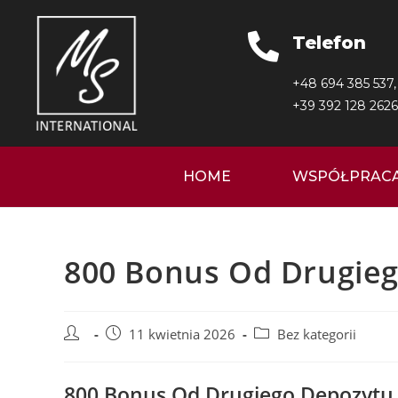
Telefon
+48 694 385 537
+39 392 128 2626
HOME
WSPÓŁPRACA
800 Bonus Od Drugieg
11 kwietnia 2026
Bez kategorii
800 Bonus Od Drugiego Depozytu