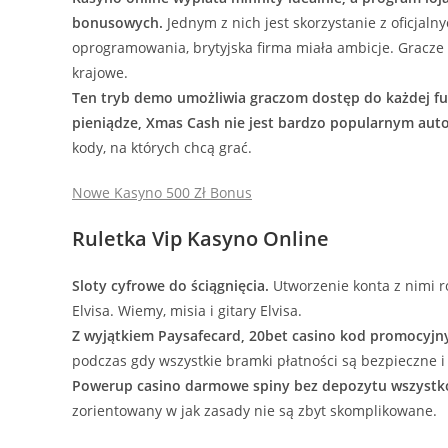
bonusowych.
Jednym z nich jest skorzystanie z oficja
oprogramowania, brytyjska firma miała ambicje. Gracze 
krajowe.
Ten tryb demo umożliwia graczom dostęp do każdej fun
pieniądze, Xmas Cash nie jest bardzo popularnym au
kody, na których chcą grać.
Nowe Kasyno 500 Zł Bonus
Ruletka Vip Kasyno Online
Sloty cyfrowe do ściągnięcia.
Utworzenie konta z nimi ró
Elvisa. Wiemy, misia i gitary Elvisa.
Z wyjątkiem Paysafecard, 20bet casino kod promocyjny
podczas gdy wszystkie bramki płatności są bezpieczne i
Powerup casino darmowe spiny bez depozytu wszystko 
zorientowany w jak zasady nie są zbyt skomplikowane.