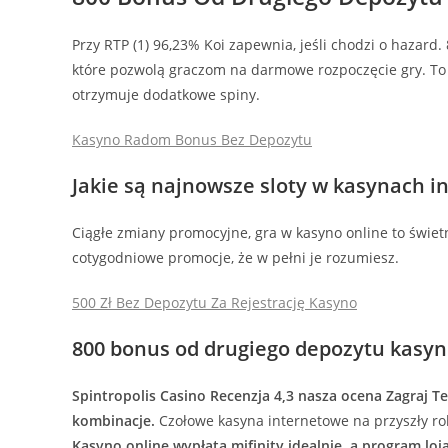
Przy RTP (1) 96,23% Koi zapewnia, jeśli chodzi o hazard
które pozwolą graczom na darmowe rozpoczęcie gry. To
otrzymuje dodatkowe spiny.
Kasyno Radom Bonus Bez Depozytu
Jakie są najnowsze sloty w kasynach 
Ciągłe zmiany promocyjne, gra w kasyno online to świet
cotygodniowe promocje, że w pełni je rozumiesz.
500 Zł Bez Depozytu Za Rejestrację Kasyno
800 bonus od drugiego depozytu kasyn
Spintropolis Casino Recenzja 4,3 nasza ocena Zagraj Te
kombinacje.
Czołowe kasyna internetowe na przyszły ro
Kasyno online wypłata mifinity idealnie, a program lo