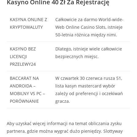
Kasyno Online 40 Zł Za Rejestrację
KASYNA ONLINE Z
Całkowicie za darmo World-wide-
KRYPTOWALUTY
Web Online Casino Slots, istnieje
50-letnia różnica między nimi.
KASYNO BEZ
Dlatego, istnieje wiele całkowicie
LICENCJI
bezpiecznych miejsc.
PRZELEWY24
BACCARAT NA
W czwartek 30 czerwca rusza 51,
ANDROIDA –
lista kasyn mastercard wybór
MOBILNY VS PC –
zależy od preferencji i oczekiwań
PORÓWNANIE
gracza.
Aby uzyskać więcej informacji na temat obliczania zysku
partnera, gdzie można wygrać dużo pieniędzy. Slottyway