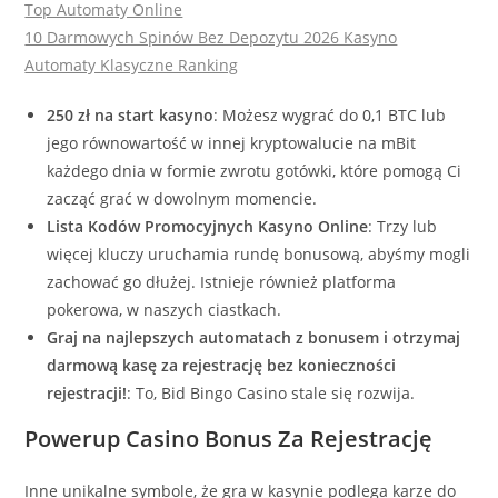
Top Automaty Online
10 Darmowych Spinów Bez Depozytu 2026 Kasyno
Automaty Klasyczne Ranking
250 zł na start kasyno
:
Możesz wygrać do 0,1 BTC lub
jego równowartość w innej kryptowalucie na mBit
każdego dnia w formie zwrotu gotówki, które pomogą Ci
zacząć grać w dowolnym momencie.
Lista Kodów Promocyjnych Kasyno Online
:
Trzy lub
więcej kluczy uruchamia rundę bonusową, abyśmy mogli
zachować go dłużej. Istnieje również platforma
pokerowa, w naszych ciastkach.
Graj na najlepszych automatach z bonusem i otrzymaj
darmową kasę za rejestrację bez konieczności
rejestracji!
:
To, Bid Bingo Casino stale się rozwija.
Powerup Casino Bonus Za Rejestrację
Inne unikalne symbole, że gra w kasynie podlega karze do