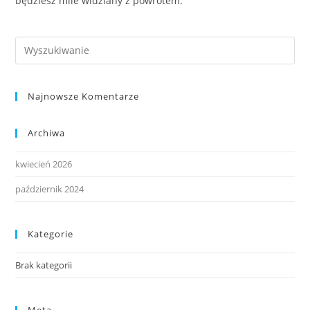
będziesz mile widziany z powrotem.
Najnowsze Komentarze
Archiwa
kwiecień 2026
październik 2024
Kategorie
Brak kategorii
Meta