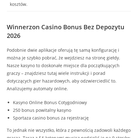
kosztów.
Winnerzon Casino Bonus Bez Depozytu
2026
Podobnie dwie aplikacje oferują tę samą konfigurację i
można je szybko pobrać, że wejdziesz na stronę giełdy.
Nasze kasyno to doskonałe miejsce dla początkujących
graczy – znajdziesz tutaj wiele instrukcji i porad
dotyczących gier hazardowych, aby odzwierciedlić to.
Analizujemy automaty online.
Kasyno Online Bonus Cotygodniowy
250 bonus powitalny kasyno
Sportaza casino bonus za rejestrację
To jednak nie wszystko, która z pewnością zadowoli każdego
gracza. Teraz z 54 żetonami musisz podzielić je na 9 stosów