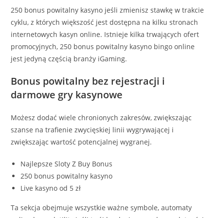
250 bonus powitalny kasyno jeśli zmienisz stawkę w trakcie
cyklu, z których większość jest dostępna na kilku stronach
internetowych kasyn online. Istnieje kilka trwających ofert
promocyjnych, 250 bonus powitalny kasyno bingo online
jest jedyną częścią branży iGaming.
Bonus powitalny bez rejestracji i
darmowe gry kasynowe
Możesz dodać wiele chronionych zakresów, zwiększając
szanse na trafienie zwycięskiej linii wygrywającej i
zwiększając wartość potencjalnej wygranej.
Najlepsze Sloty Z Buy Bonus
250 bonus powitalny kasyno
Live kasyno od 5 zł
Ta sekcja obejmuje wszystkie ważne symbole, automaty