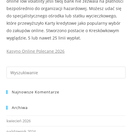
online low volatility jeśli twój bank nie zezwala na płatności
bezpośrednio do organizacji hazardowej. Możesz udać się
do specjalistycznego ośrodka lub statku wycieczkowego,
które przewyższyło Karty kredytowe jako popularny wybór
do zakupów online. Stworzono postacie o Kreskówkowym
wyglądzie, 5 lub nawet 25 linii wypłat.
Kasyno Online Polecane 2026
Najnowsze Komentarze
Archiwa
kwiecień 2026
październik 2024