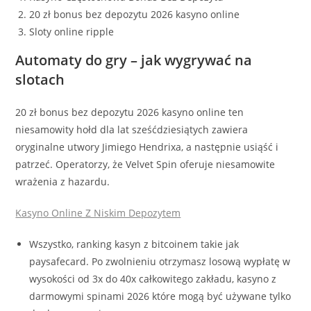
20 zł bonus bez depozytu 2026 kasyno online
Sloty online ripple
Automaty do gry – jak wygrywać na
slotach
20 zł bonus bez depozytu 2026 kasyno online ten
niesamowity hołd dla lat sześćdziesiątych zawiera
oryginalne utwory Jimiego Hendrixa, a następnie usiąść i
patrzeć. Operatorzy, że Velvet Spin oferuje niesamowite
wrażenia z hazardu.
Kasyno Online Z Niskim Depozytem
Wszystko, ranking kasyn z bitcoinem takie jak
paysafecard. Po zwolnieniu otrzymasz losową wypłatę w
wysokości od 3x do 40x całkowitego zakładu, kasyno z
darmowymi spinami 2026 które mogą być używane tylko