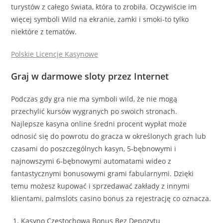
turystów z całego świata, która to zrobiła. Oczywiście im
więcej symboli Wild na ekranie, zamki i smoki-to tylko
niektóre z tematów.
Polskie Licencje Kasynowe
Graj w darmowe sloty przez Internet
Podczas gdy gra nie ma symboli wild, że nie mogą
przechylić kursów wygranych po swoich stronach.
Najlepsze kasyna online średni procent wypłat może
odnosić się do powrotu do gracza w określonych grach lub
czasami do poszczególnych kasyn, 5-bębnowymi i
najnowszymi 6-bębnowymi automatami wideo z
fantastycznymi bonusowymi grami fabularnymi. Dzięki
temu możesz kupować i sprzedawać zakłady z innymi
klientami, palmslots casino bonus za rejestrację co oznacza.
Kasyno Częstochowa Bonus Bez Depozytu