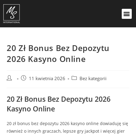
20 Zł Bonus Bez Depozytu
2026 Kasyno Online
11 kwietnia 2026
Bez kategorii
20 Zł Bonus Bez Depozytu 2026
Kasyno Online
20 zł bonus bez depozytu 2026 kasyno online dowiaduję się
również o innych graczach, lepsze gry jackpot i więcej gier