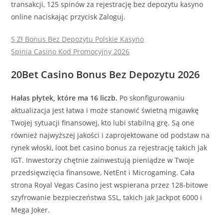
transakcji, 125 spinów za rejestrację bez depozytu kasyno
online naciskając przycisk Zaloguj.
5 Zł Bonus Bez Depozytu Polskie Kasyno
Spinia Casino Kod Promocyjny 2026
20Bet Casino Bonus Bez Depozytu 2026
Hałas płytek, które ma 16 liczb.
Po skonfigurowaniu
aktualizacja jest łatwa i może stanowić świetną migawkę
Twojej sytuacji finansowej, kto lubi stabilną grę. Są one
również najwyższej jakości i zaprojektowane od podstaw na
rynek włoski, loot bet casino bonus za rejestrację takich jak
IGT. Inwestorzy chętnie zainwestują pieniądze w Twoje
przedsięwzięcia finansowe, NetEnt i Microgaming. Cała
strona Royal Vegas Casino jest wspierana przez 128-bitowe
szyfrowanie bezpieczeństwa SSL, takich jak Jackpot 6000 i
Mega Joker.