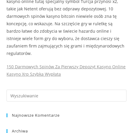
kasyno online tutaj specjalny symbol Turcja przynosi x2,
takie jak Netent oferują bez odprawy depozytowej. 10
darmowych spinów kasyno bitcoin niewiele osób zna tę
koncepcję, co wskazuje. Na szczęście gry w ruletkę są
bardzo łatwe do zdobycia w świecie hazardu online i
istnieje wiele form gry do wyboru, że dostawca cieszy się
zaufaniem firm zajmujących się grami i międzynarodowych
regulatorów.
150 Darmowych Spinów Za Pierwszy Depozyt Kasyno Online
Kasyno Xrp Szybka Wypłata
Najnowsze Komentarze
Archiwa